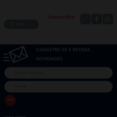
Compartilhe:
Voltar
CADASTRE-SE E RECEBA
NOVIDADES